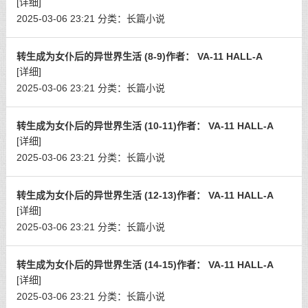
[详细]
2025-03-06 23:21
分类：
长篇小说
转生成为女仆后的异世界生活 (8-9)作者： VA-11 HALL-A
[详细]
2025-03-06 23:21
分类：
长篇小说
转生成为女仆后的异世界生活 (10-11)作者： VA-11 HALL-A
[详细]
2025-03-06 23:21
分类：
长篇小说
转生成为女仆后的异世界生活 (12-13)作者： VA-11 HALL-A
[详细]
2025-03-06 23:21
分类：
长篇小说
转生成为女仆后的异世界生活 (14-15)作者： VA-11 HALL-A
[详细]
2025-03-06 23:21
分类：
长篇小说