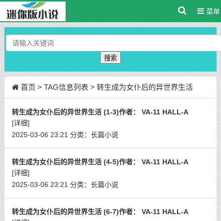
菜单
搜索
首页
> TAG信息列表 > 转生成为女仆后的异世界生活
转生成为女仆后的异世界生活 (1-3)作者： VA-11 HALL-A
[详细]
2025-03-06 23:21
分类：
长篇小说
转生成为女仆后的异世界生活 (4-5)作者： VA-11 HALL-A
[详细]
2025-03-06 23:21
分类：
长篇小说
转生成为女仆后的异世界生活 (6-7)作者： VA-11 HALL-A