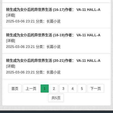
转生成为女仆后的异世界生活 (16-17)作者： VA-11 HALL-A
[详细]
2025-03-06 23:21
分类：
长篇小说
转生成为女仆后的异世界生活 (18-19)作者： VA-11 HALL-A
[详细]
2025-03-06 23:21
分类：
长篇小说
转生成为女仆后的异世界生活 (20-21)作者： VA-11 HALL-A
[详细]
2025-03-06 23:21
分类：
长篇小说
首页
上一页
1
2
3
4
5
下一页
共5页