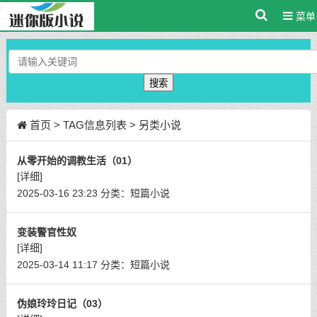
菜单
搜索
首页
> TAG信息列表 > 另类小说
从零开始的调教生活（01）
[详细]
2025-03-16 23:23
分类：
短篇小说
变装警官性奴
[详细]
2025-03-14 11:17
分类：
短篇小说
伪娘玲玲日记（03）