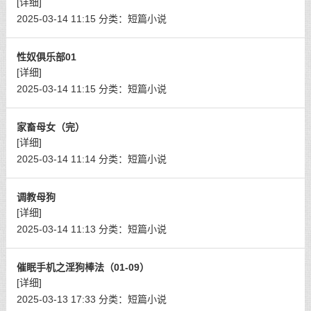
[详细]
2025-03-14 11:15
分类：
短篇小说
性奴俱乐部01
[详细]
2025-03-14 11:15
分类：
短篇小说
家畜母女（完）
[详细]
2025-03-14 11:14
分类：
短篇小说
调教母狗
[详细]
2025-03-14 11:13
分类：
短篇小说
催眠手机之淫狗棒法（01-09）
[详细]
2025-03-13 17:33
分类：
短篇小说